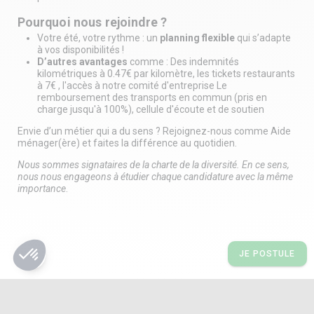
Pourquoi nous rejoindre ?
Votre été, votre rythme : un
planning flexible
qui s’adapte
à vos disponibilités !
D’autres avantages
comme : Des indemnités
kilométriques à 0.47€ par kilomètre, les tickets restaurants
à 7€ , l'accès à notre comité d'entreprise Le
remboursement des transports en commun (pris en
charge jusqu'à 100%), cellule d'écoute et de soutien
Envie d’un métier qui a du sens ? Rejoignez-nous comme Aide
ménager(ère) et faites la différence au quotidien.
Nous sommes signataires de la charte de la diversité. En ce sens,
nous nous engageons à étudier chaque candidature avec la même
importance
.
share
JE POSTULE