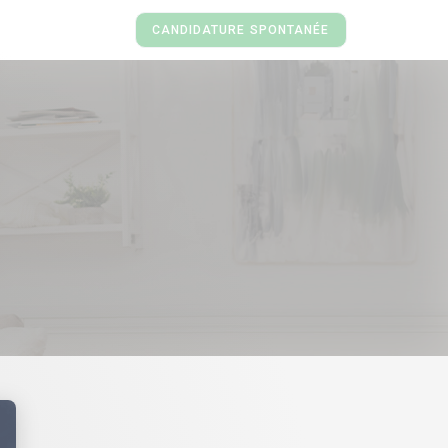
CANDIDATURE SPONTANÉE