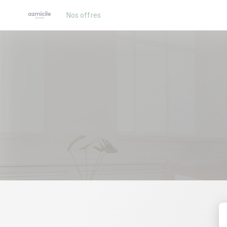
Nos offres