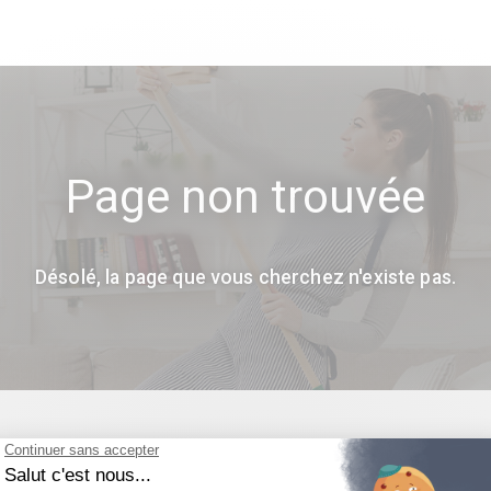
Page non trouvée
Désolé, la page que vous cherchez n'existe pas.