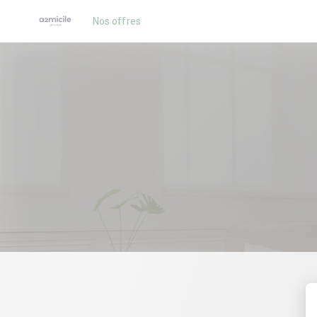
Nos offres