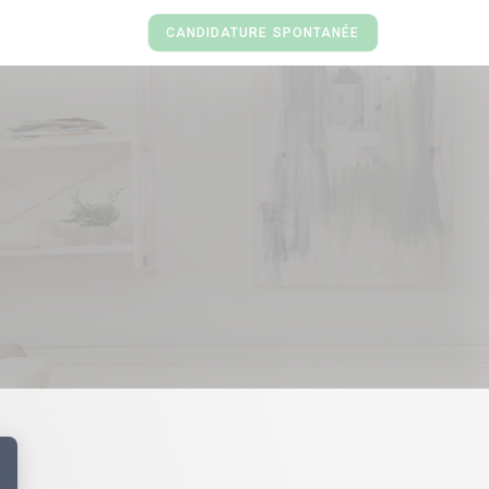
CANDIDATURE SPONTANÉE