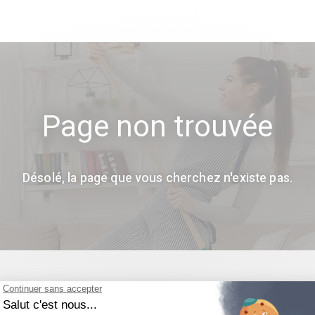
Page non trouvée
Désolé, la page que vous cherchez n'existe pas.