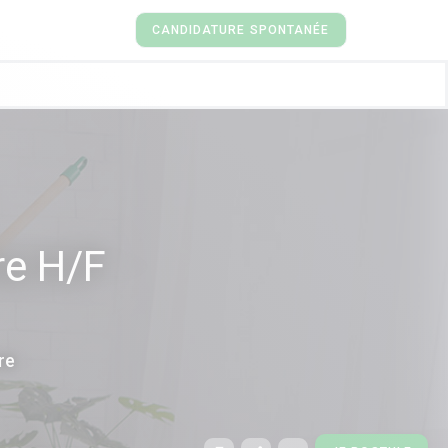
CANDIDATURE SPONTANÉE
re H/F
re